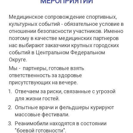
МЕРОПРИЯТИИ
Медицинское сопровождение спортивных,
культурных событий - обязательное условие в
отношении безопасности участников. Именно
поэтому в качестве медицинских партнеров
нас выбирают заказчики крупных городских
событий в Центральном Федеральном
Округе.
Мы - партнеры, готовые взять
ответственность за здоровье
присутствующих на вечере.
Отвечаем за риски, связанные с угрозой
для жизни гостей.
Опытные врачи и фельдшеры курируют
массовые фестивали.
Реанимобили находятся в состоянии
"боевой готовности".