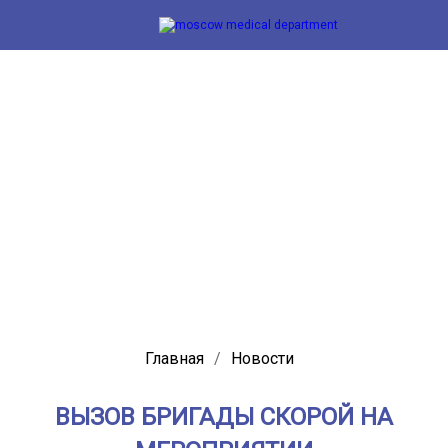
Главная
/
Новости
ВЫЗОВ БРИГАДЫ СКОРОЙ НА