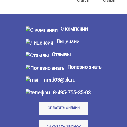
О компании
Лицензии
Отзывы
Полезно знать
mmd03@bk.ru
8-495-755-35-03
ОПЛАТИТЬ ОНЛАЙН
ЗАКАЗАТЬ ЗВОНОК