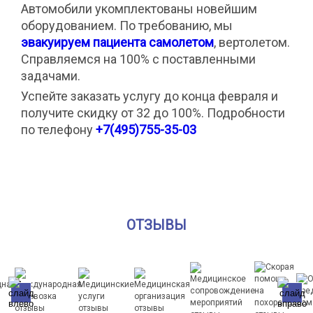
Автомобили укомплектованы новейшим
оборудованием. По требованию, мы
эвакуируем пациента самолетом
,
вертолетом.
Справляемся на 100% с поставленными
задачами.
Успейте заказать услугу до конца февраля и
получите скидку от 32 до 100%. Подробности
по телефону
+7(495)755-35-03
ОТЗЫВЫ