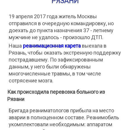
РЯЗАНИ
19 апреля 2017 года житель Москвы
отправился в очередную командировку, но
доехать до пункта назначения 37 - летнему
мужчине не удалось - произошло ДТП.
Наша
реанимационная карета
выехала в
Рязань, чтобы оказать экстренную поддержку
пострадавшему. По зафиксированным
данным, у него были обнаружены
многочисленные травмы, в том числе
сотрясение мозга.
Как происходила перевозка больного из
Рязани
Бригада реаниматологов прибыла на место
аварии в полноценном составе. Реанимобиль
укомплектовали необходимым: аппаратом