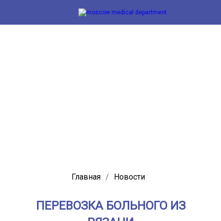
Главная
/
Новости
ПЕРЕВОЗКА БОЛЬНОГО ИЗ