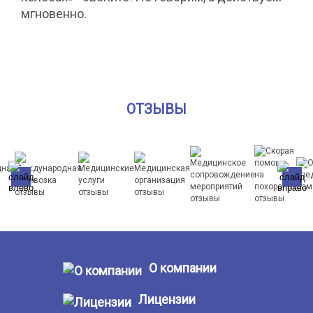
мгновенно.
ОТЗЫВЫ
О компании
Лицензии