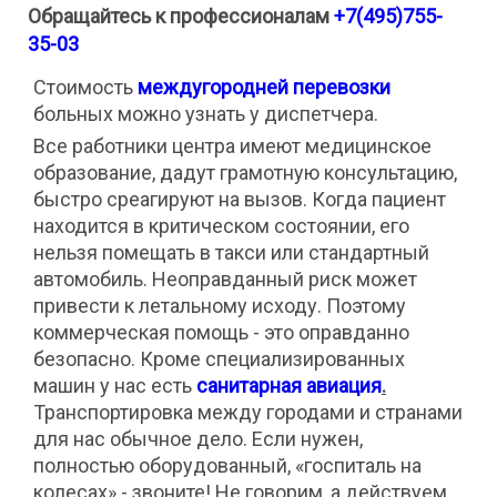
Обращайтесь к профессионалам
+7(495)755-
35-03
Стоимость
междугородней перевозки
больных можно узнать у диспетчера.
Все работники центра имеют медицинское
образование, дадут грамотную консультацию,
быстро среагируют на вызов. Когда пациент
находится в критическом состоянии, его
нельзя помещать в такси или стандартный
автомобиль. Неоправданный риск может
привести к летальному исходу. Поэтому
коммерческая помощь - это оправданно
безопасно. Кроме специализированных
машин у нас есть
санитарная авиация
.
Транспортировка между городами и странами
для нас обычное дело. Если нужен,
полностью оборудованный, «госпиталь на
колесах» - звоните! Не говорим, а действуем