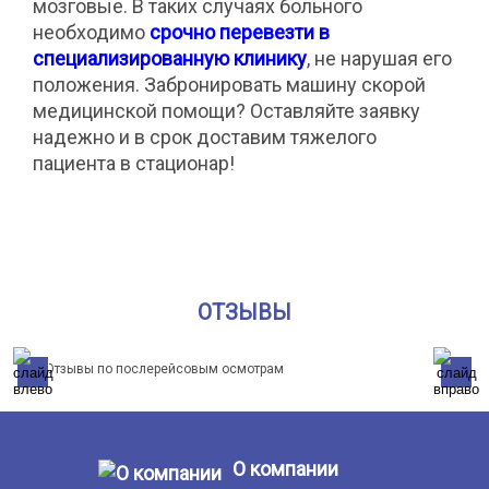
мозговые. В таких случаях больного
необходимо
срочно перевезти в
специализированную клинику
, не нарушая его
положения. Забронировать машину скорой
медицинской помощи? Оставляйте заявку
надежно и в срок доставим тяжелого
пациента в стационар!
ОТЗЫВЫ
О компании