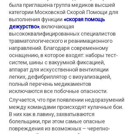
была приглашена группа медиков высшей
категории Московской Скорой Помощи для
выполнения функции
«скорая помощь
дежурство»
, включающая
высококвалифицированных специалистов
травматологического и реанимационного
направлений. Благодаря современному
оснащению, в которое входят: наборы тест-
систем, шины с вакуумной фиксацией,
аппарат для искусственной вентиляции
легких, дефибриллятор с визуализацией,
полный перечень медикаментов
исключаются все побочные опасности.
Случается, что при появлении недоразумений
между командами происходят кулачные бои.
В них как в лавину, захватываются
болельщики, при этом самые опасные
повреждения из возможных – черепно-