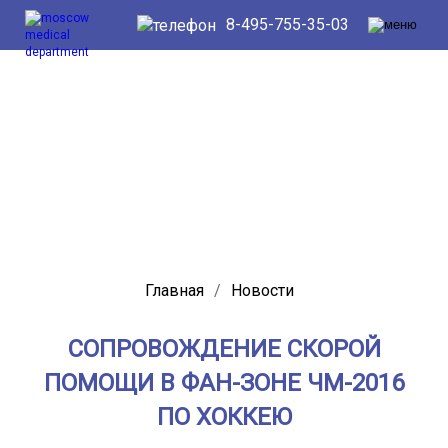
8-495-755-35-03
Главная
/
Новости
СОПРОВОЖДЕНИЕ СКОРОЙ
ПОМОЩИ В ФАН-ЗОНЕ ЧМ-2016
ПО ХОККЕЮ